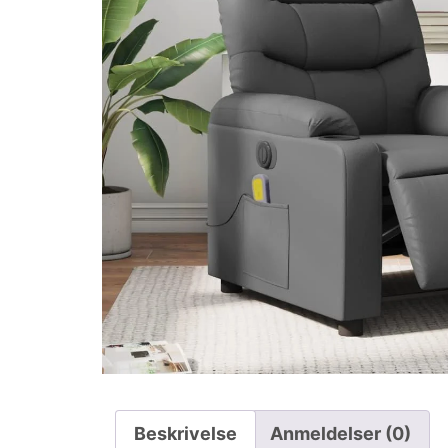
Beskrivelse
Anmeldelser (0)