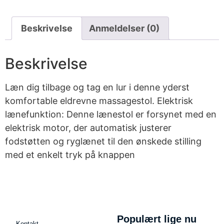
Beskrivelse
Anmeldelser (0)
Beskrivelse
Læn dig tilbage og tag en lur i denne yderst
komfortable eldrevne massagestol. Elektrisk
lænefunktion: Denne lænestol er forsynet med en
elektrisk motor, der automatisk justerer
fodstøtten og ryglænet til den ønskede stilling
med et enkelt tryk på knappen
Populært lige nu
Kontakt