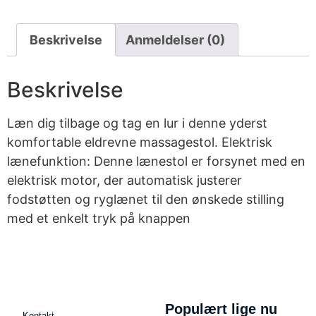
Beskrivelse
Anmeldelser (0)
Beskrivelse
Læn dig tilbage og tag en lur i denne yderst
komfortable eldrevne massagestol. Elektrisk
lænefunktion: Denne lænestol er forsynet med en
elektrisk motor, der automatisk justerer
fodstøtten og ryglænet til den ønskede stilling
med et enkelt tryk på knappen
Populært lige nu
Kontakt