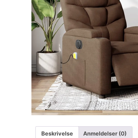
Beskrivelse
Anmeldelser (0)