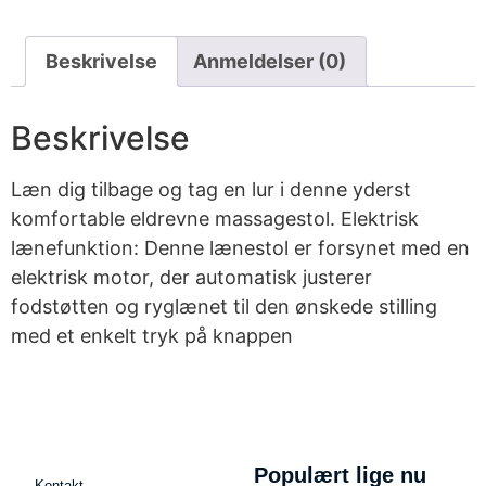
Beskrivelse
Anmeldelser (0)
Beskrivelse
Læn dig tilbage og tag en lur i denne yderst
komfortable eldrevne massagestol. Elektrisk
lænefunktion: Denne lænestol er forsynet med en
elektrisk motor, der automatisk justerer
fodstøtten og ryglænet til den ønskede stilling
med et enkelt tryk på knappen
Populært lige nu
Kontakt