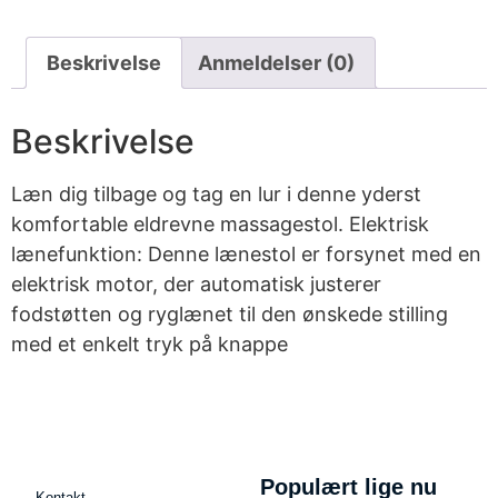
Beskrivelse
Anmeldelser (0)
Beskrivelse
Læn dig tilbage og tag en lur i denne yderst
komfortable eldrevne massagestol. Elektrisk
lænefunktion: Denne lænestol er forsynet med en
elektrisk motor, der automatisk justerer
fodstøtten og ryglænet til den ønskede stilling
med et enkelt tryk på knappe
Populært lige nu
Kontakt