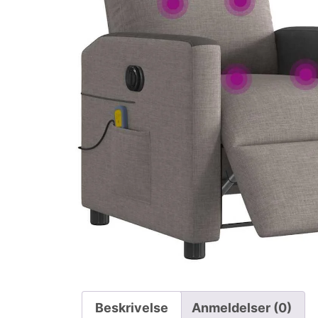
Beskrivelse
Anmeldelser (0)