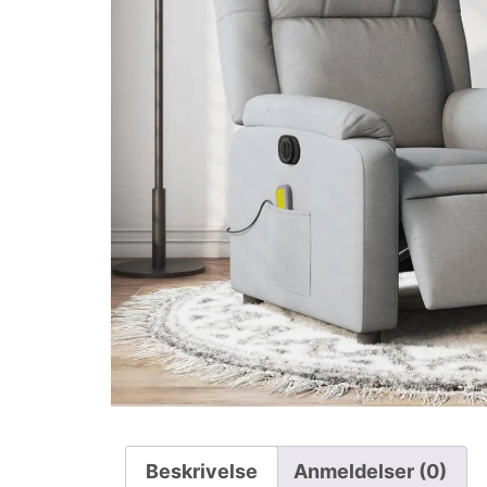
Beskrivelse
Anmeldelser (0)