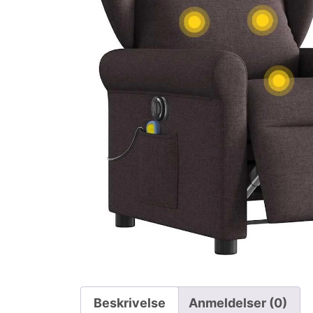
Beskrivelse
Anmeldelser (0)