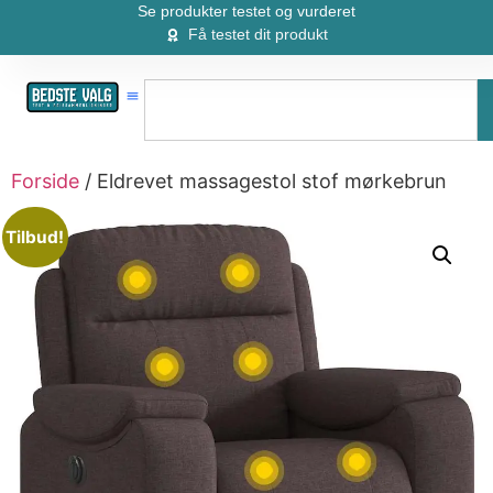
Se produkter testet og vurderet
Få testet dit produkt
Forside
/ Eldrevet massagestol stof mørkebrun
Tilbud!