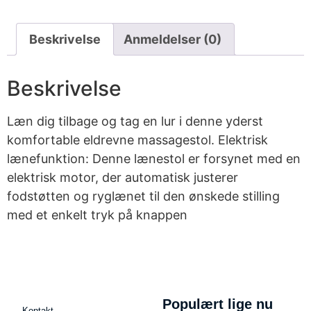
Beskrivelse
Anmeldelser (0)
Beskrivelse
Læn dig tilbage og tag en lur i denne yderst
komfortable eldrevne massagestol. Elektrisk
lænefunktion: Denne lænestol er forsynet med en
elektrisk motor, der automatisk justerer
fodstøtten og ryglænet til den ønskede stilling
med et enkelt tryk på knappen
Populært lige nu
Kontakt