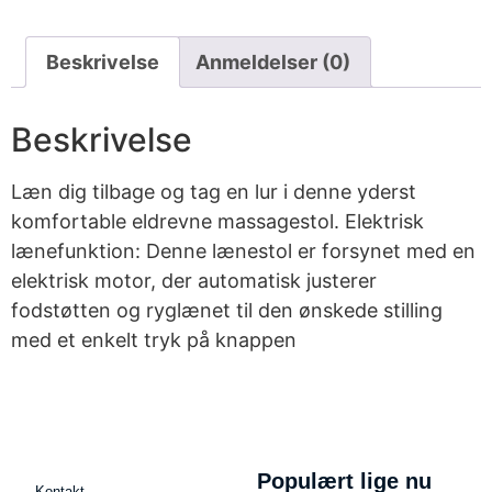
Beskrivelse
Anmeldelser (0)
Beskrivelse
Læn dig tilbage og tag en lur i denne yderst
komfortable eldrevne massagestol. Elektrisk
lænefunktion: Denne lænestol er forsynet med en
elektrisk motor, der automatisk justerer
fodstøtten og ryglænet til den ønskede stilling
med et enkelt tryk på knappen
Populært lige nu
Kontakt