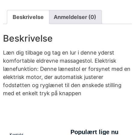
Beskrivelse
Anmeldelser (0)
Beskrivelse
Læn dig tilbage og tag en lur i denne yderst
komfortable eldrevne massagestol. Elektrisk
lænefunktion: Denne lænestol er forsynet med en
elektrisk motor, der automatisk justerer
fodstøtten og ryglænet til den ønskede stilling
med et enkelt tryk på knappen
Populært lige nu
Kontakt