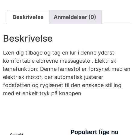
Beskrivelse
Anmeldelser (0)
Beskrivelse
Læn dig tilbage og tag en lur i denne yderst
komfortable eldrevne massagestol. Elektrisk
lænefunktion: Denne lænestol er forsynet med en
elektrisk motor, der automatisk justerer
fodstøtten og ryglænet til den ønskede stilling
med et enkelt tryk på knappen
Populært lige nu
Kontakt