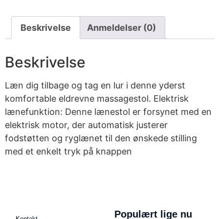
Beskrivelse
Anmeldelser (0)
Beskrivelse
Læn dig tilbage og tag en lur i denne yderst
komfortable eldrevne massagestol. Elektrisk
lænefunktion: Denne lænestol er forsynet med en
elektrisk motor, der automatisk justerer
fodstøtten og ryglænet til den ønskede stilling
med et enkelt tryk på knappen
Populært lige nu
Kontakt