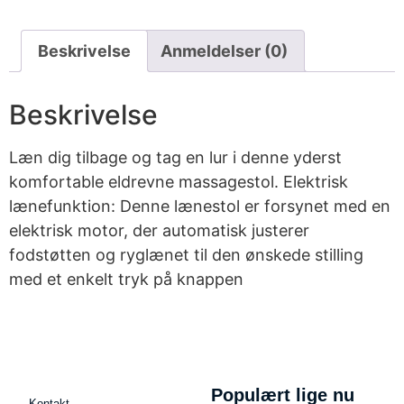
Beskrivelse
Anmeldelser (0)
Beskrivelse
Læn dig tilbage og tag en lur i denne yderst
komfortable eldrevne massagestol. Elektrisk
lænefunktion: Denne lænestol er forsynet med en
elektrisk motor, der automatisk justerer
fodstøtten og ryglænet til den ønskede stilling
med et enkelt tryk på knappen
Populært lige nu
Kontakt