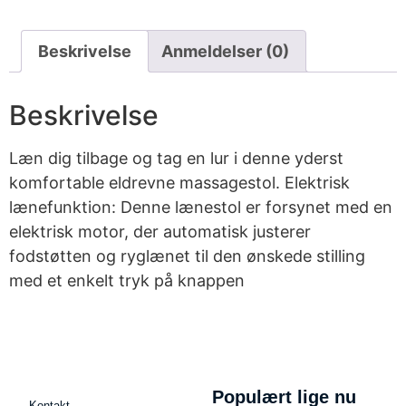
Beskrivelse
Anmeldelser (0)
Beskrivelse
Læn dig tilbage og tag en lur i denne yderst
komfortable eldrevne massagestol. Elektrisk
lænefunktion: Denne lænestol er forsynet med en
elektrisk motor, der automatisk justerer
fodstøtten og ryglænet til den ønskede stilling
med et enkelt tryk på knappen
Populært lige nu
Kontakt