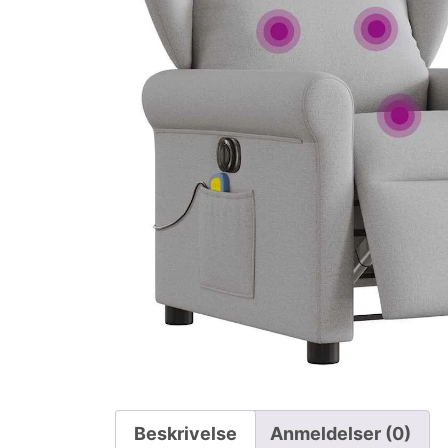
Beskrivelse
Anmeldelser (0)