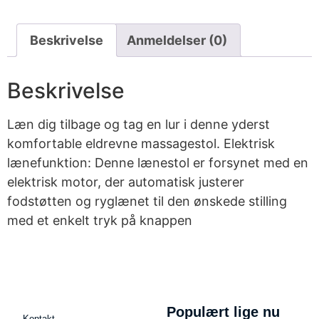
Beskrivelse
Anmeldelser (0)
Beskrivelse
Læn dig tilbage og tag en lur i denne yderst
komfortable eldrevne massagestol. Elektrisk
lænefunktion: Denne lænestol er forsynet med en
elektrisk motor, der automatisk justerer
fodstøtten og ryglænet til den ønskede stilling
med et enkelt tryk på knappen
Populært lige nu
Kontakt