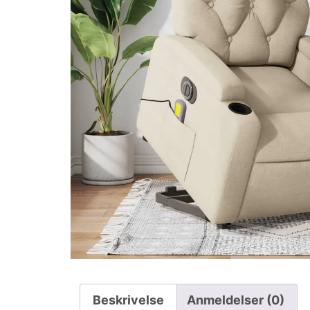
Beskrivelse
Anmeldelser (0)