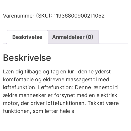
Varenummer (SKU):
11936800900211052
Beskrivelse
Anmeldelser (0)
Beskrivelse
Læn dig tilbage og tag en lur i denne yderst
komfortable og eldrevne massagestol med
løftefunktion. Løftefunktion: Denne lænestol til
ældre mennesker er forsynet med en elektrisk
motor, der driver løftefunktionen. Takket være
funktionen, som løfter hele s