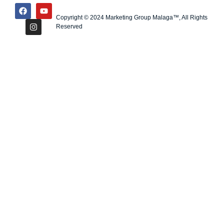
Copyright © 2024 Marketing Group Malaga™, All Rights
Reserved