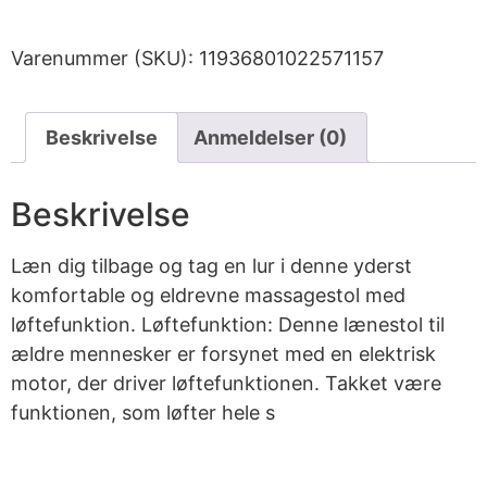
Varenummer (SKU):
11936801022571157
Beskrivelse
Anmeldelser (0)
Beskrivelse
Læn dig tilbage og tag en lur i denne yderst
komfortable og eldrevne massagestol med
løftefunktion. Løftefunktion: Denne lænestol til
ældre mennesker er forsynet med en elektrisk
motor, der driver løftefunktionen. Takket være
funktionen, som løfter hele s