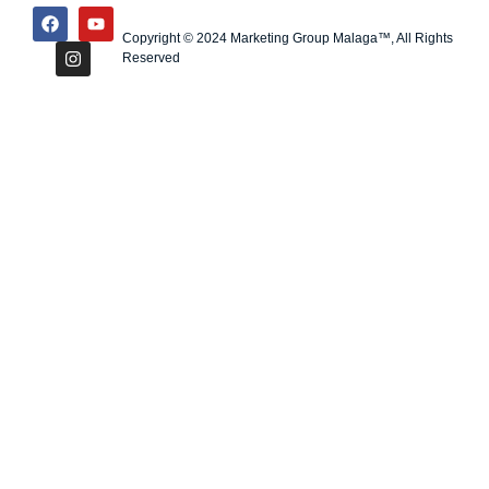
Copyright © 2024 Marketing Group Malaga™, All Rights
Reserved