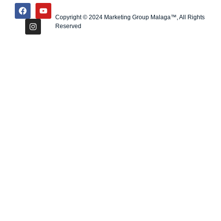
Copyright © 2024 Marketing Group Malaga™, All Rights
Reserved