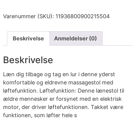
Varenummer (SKU):
11936800900215504
Beskrivelse
Anmeldelser (0)
Beskrivelse
Læn dig tilbage og tag en lur i denne yderst
komfortable og eldrevne massagestol med
løftefunktion. Løftefunktion: Denne lænestol til
ældre mennesker er forsynet med en elektrisk
motor, der driver løftefunktionen. Takket være
funktionen, som løfter hele s