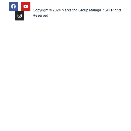
Copyright © 2024 Marketing Group Malaga™, All Rights
Reserved