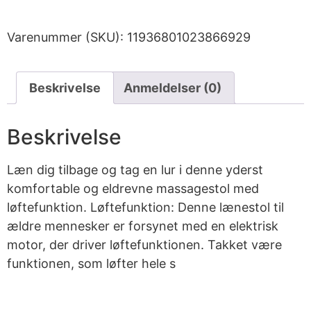
Varenummer (SKU):
11936801023866929
Beskrivelse
Anmeldelser (0)
Beskrivelse
Læn dig tilbage og tag en lur i denne yderst
komfortable og eldrevne massagestol med
løftefunktion. Løftefunktion: Denne lænestol til
ældre mennesker er forsynet med en elektrisk
motor, der driver løftefunktionen. Takket være
funktionen, som løfter hele s