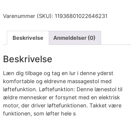
Varenummer (SKU):
11936801022646231
Beskrivelse
Anmeldelser (0)
Beskrivelse
Læn dig tilbage og tag en lur i denne yderst
komfortable og eldrevne massagestol med
løftefunktion. Løftefunktion: Denne lænestol til
ældre mennesker er forsynet med en elektrisk
motor, der driver løftefunktionen. Takket være
funktionen, som løfter hele s