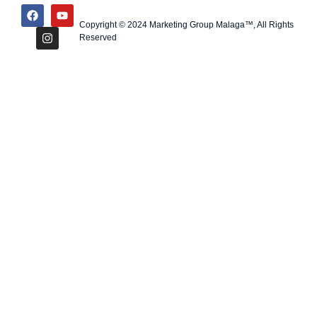
Copyright © 2024 Marketing Group Malaga™, All Rights
Reserved