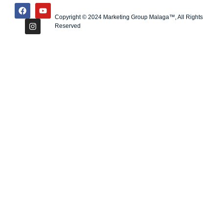
Copyright © 2024 Marketing Group Malaga™, All Rights
Reserved