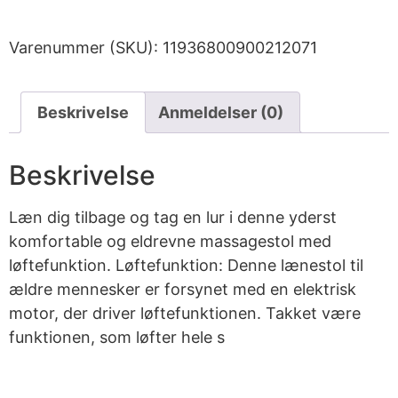
Varenummer (SKU):
11936800900212071
Beskrivelse
Anmeldelser (0)
Beskrivelse
Læn dig tilbage og tag en lur i denne yderst
komfortable og eldrevne massagestol med
løftefunktion. Løftefunktion: Denne lænestol til
ældre mennesker er forsynet med en elektrisk
motor, der driver løftefunktionen. Takket være
funktionen, som løfter hele s