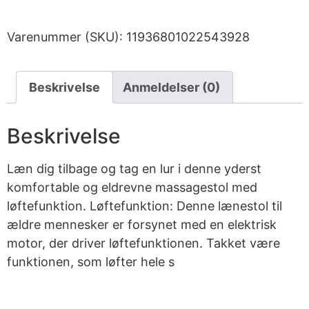
Varenummer (SKU):
11936801022543928
Beskrivelse
Anmeldelser (0)
Beskrivelse
Læn dig tilbage og tag en lur i denne yderst
komfortable og eldrevne massagestol med
løftefunktion. Løftefunktion: Denne lænestol til
ældre mennesker er forsynet med en elektrisk
motor, der driver løftefunktionen. Takket være
funktionen, som løfter hele s