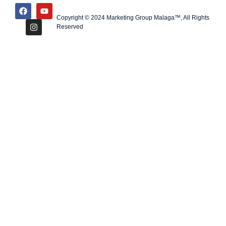
Copyright © 2024 Marketing Group Malaga™, All Rights
Reserved