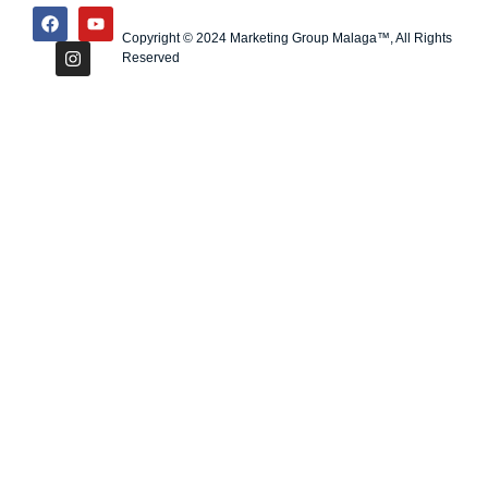
Copyright © 2024 Marketing Group Malaga™, All Rights
Reserved