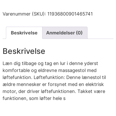
Varenummer (SKU):
11936800901465741
Beskrivelse
Anmeldelser (0)
Beskrivelse
Læn dig tilbage og tag en lur i denne yderst
komfortable og eldrevne massagestol med
løftefunktion. Løftefunktion: Denne lænestol til
ældre mennesker er forsynet med en elektrisk
motor, der driver løftefunktionen. Takket være
funktionen, som løfter hele s