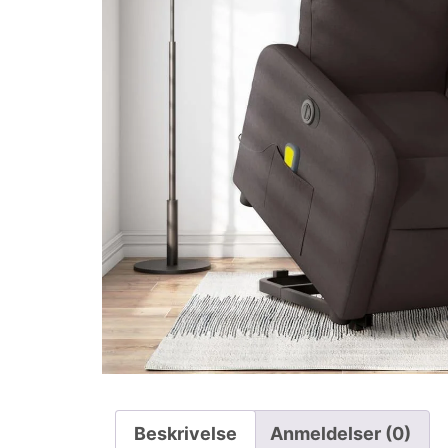
Beskrivelse
Anmeldelser (0)