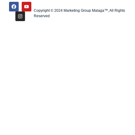
Copyright © 2024 Marketing Group Malaga™, All Rights
Reserved