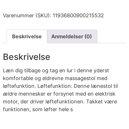
Varenummer (SKU):
11936800900215532
Beskrivelse
Anmeldelser (0)
Beskrivelse
Læn dig tilbage og tag en lur i denne yderst
komfortable og eldrevne massagestol med
løftefunktion. Løftefunktion: Denne lænestol til
ældre mennesker er forsynet med en elektrisk
motor, der driver løftefunktionen. Takket være
funktionen, som løfter hele s