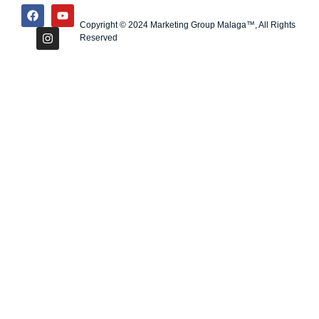
Copyright © 2024 Marketing Group Malaga™, All Rights
Reserved