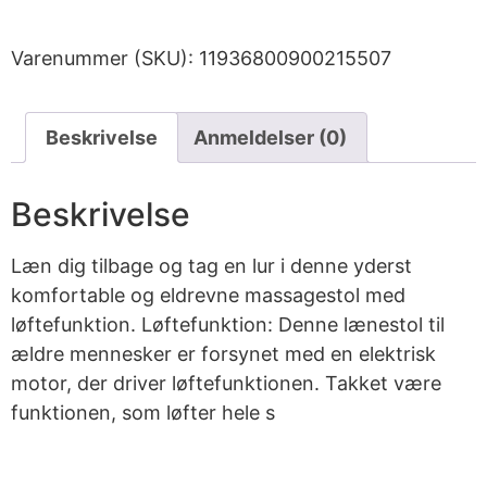
Varenummer (SKU):
11936800900215507
Beskrivelse
Anmeldelser (0)
Beskrivelse
Læn dig tilbage og tag en lur i denne yderst
komfortable og eldrevne massagestol med
løftefunktion. Løftefunktion: Denne lænestol til
ældre mennesker er forsynet med en elektrisk
motor, der driver løftefunktionen. Takket være
funktionen, som løfter hele s