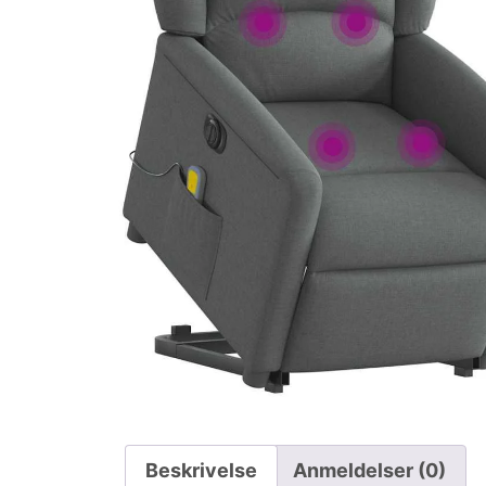
Beskrivelse
Anmeldelser (0)