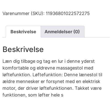
Varenummer (SKU):
11936801022572275
Beskrivelse
Anmeldelser (0)
Beskrivelse
Læn dig tilbage og tag en lur i denne yderst
komfortable og eldrevne massagestol med
løftefunktion. Løftefunktion: Denne lænestol til
ældre mennesker er forsynet med en elektrisk
motor, der driver løftefunktionen. Takket være
funktionen, som løfter hele s