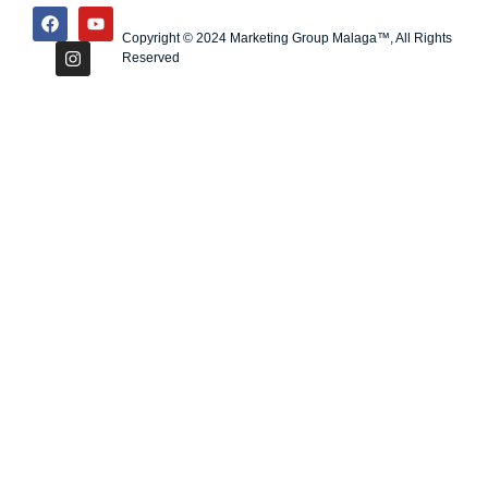
Copyright © 2024 Marketing Group Malaga™, All Rights
Reserved