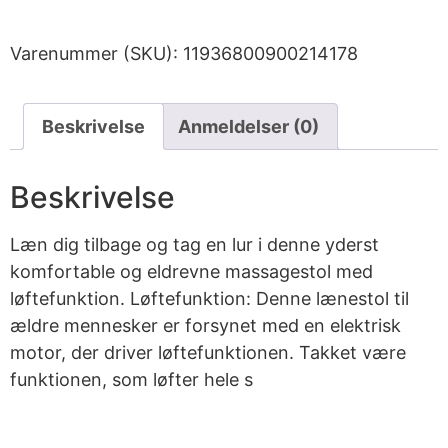
Varenummer (SKU):
11936800900214178
Beskrivelse
Anmeldelser (0)
Beskrivelse
Læn dig tilbage og tag en lur i denne yderst
komfortable og eldrevne massagestol med
løftefunktion. Løftefunktion: Denne lænestol til
ældre mennesker er forsynet med en elektrisk
motor, der driver løftefunktionen. Takket være
funktionen, som løfter hele s