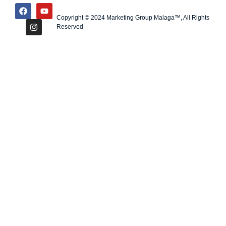
Copyright © 2024 Marketing Group Malaga™, All Rights
Reserved