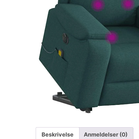
Beskrivelse
Anmeldelser (0)