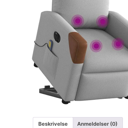
Beskrivelse
Anmeldelser (0)