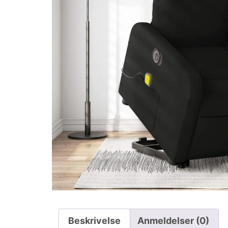
Beskrivelse
Anmeldelser (0)