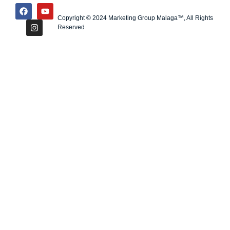
Copyright © 2024 Marketing Group Malaga™, All Rights
Reserved