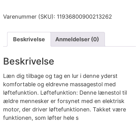
Varenummer (SKU):
11936800900213262
Beskrivelse
Anmeldelser (0)
Beskrivelse
Læn dig tilbage og tag en lur i denne yderst
komfortable og eldrevne massagestol med
løftefunktion. Løftefunktion: Denne lænestol til
ældre mennesker er forsynet med en elektrisk
motor, der driver løftefunktionen. Takket være
funktionen, som løfter hele s