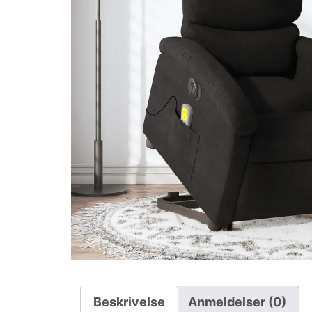
Beskrivelse
Anmeldelser (0)