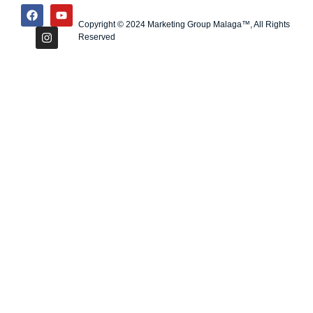
Copyright © 2024 Marketing Group Malaga™, All Rights
Reserved