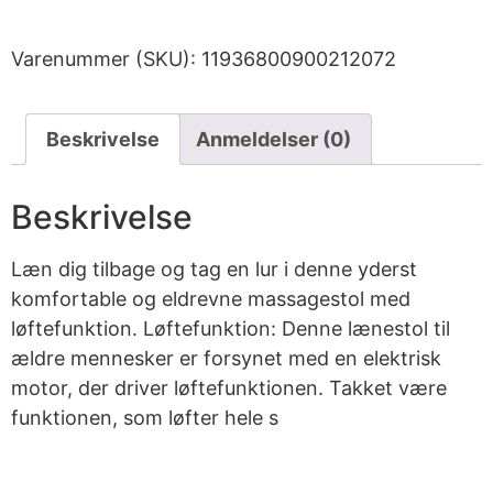
Varenummer (SKU):
11936800900212072
Beskrivelse
Anmeldelser (0)
Beskrivelse
Læn dig tilbage og tag en lur i denne yderst
komfortable og eldrevne massagestol med
løftefunktion. Løftefunktion: Denne lænestol til
ældre mennesker er forsynet med en elektrisk
motor, der driver løftefunktionen. Takket være
funktionen, som løfter hele s