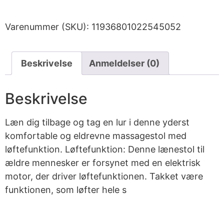
Varenummer (SKU):
11936801022545052
Beskrivelse
Anmeldelser (0)
Beskrivelse
Læn dig tilbage og tag en lur i denne yderst
komfortable og eldrevne massagestol med
løftefunktion. Løftefunktion: Denne lænestol til
ældre mennesker er forsynet med en elektrisk
motor, der driver løftefunktionen. Takket være
funktionen, som løfter hele s