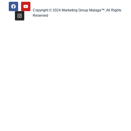
Copyright © 2024 Marketing Group Malaga™, All Rights
Reserved