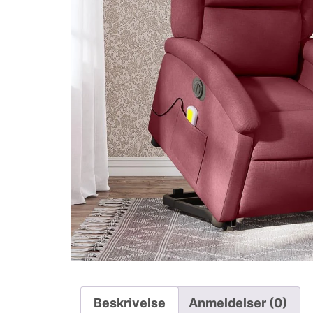
Beskrivelse
Anmeldelser (0)