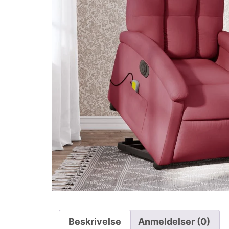
Beskrivelse
Anmeldelser (0)