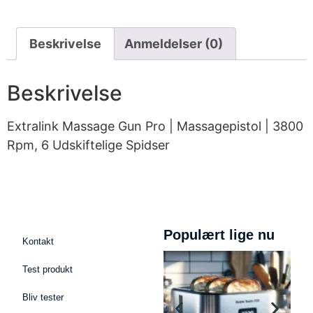
Beskrivelse
Anmeldelser (0)
Beskrivelse
Extralink Massage Gun Pro | Massagepistol | 3800
Rpm, 6 Udskiftelige Spidser
Populært lige nu
Kontakt
Test produkt
Bliv tester