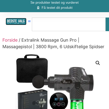
Se produkter testet og vurderet
Få testet dit produkt
Forside
/ Extralink Massage Gun Pro |
Massagepistol | 3800 Rpm, 6 Udskiftelige Spidser