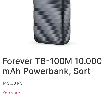
Forever TB-100M 10.000
mAh Powerbank, Sort
149.00
kr.
Køb vare