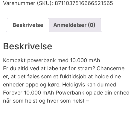
Varenummer (SKU):
8711037516666521565
Beskrivelse
Anmeldelser (0)
Beskrivelse
Kompakt powerbank med 10.000 mAh
Er du altid ved at løbe tør for strøm? Chancerne
er, at det føles som et fuldtidsjob at holde dine
enheder oppe og køre. Heldigvis kan du med
Forever 10.000 mAh Powerbank oplade din enhed
når som helst og hvor som helst –