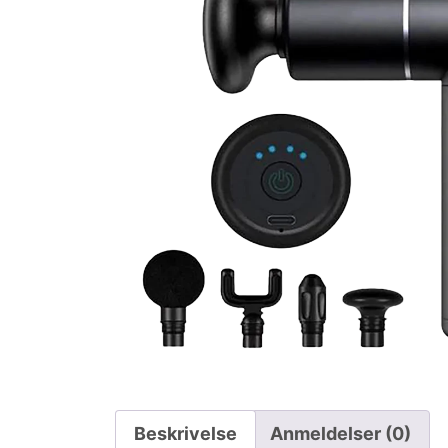
Beskrivelse
Anmeldelser (0)