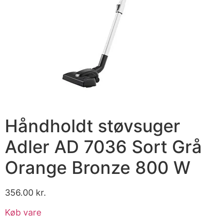
Håndholdt støvsuger
Adler AD 7036 Sort Grå
Orange Bronze 800 W
356.00
kr.
Køb vare