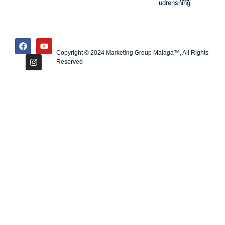
udrensning
Copyright © 2024 Marketing Group Malaga™, All Rights
Reserved