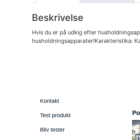
Beskrivelse
Hvis du er på udkig efter husholdningsapp
husholdningsapparater!Karakteristika: K
Kontakt
Po
Test produkt
Bliv tester