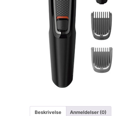
Beskrivelse
Anmeldelser (0)