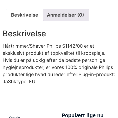
Beskrivelse
Anmeldelser (0)
Beskrivelse
Hårtrimmer/Shaver Philips S1142/00 er et
eksklusivt produkt af topkvalitet til kropspleje.
Hvis du er på udkig efter de bedste personlige
hygiejneprodukter, er vores 100% originale Philips
produkter lige hvad du leder efter.Plug-in-produkt:
JaStiktype: EU
Populært lige nu
Kontakt