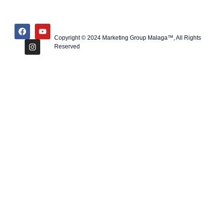
Copyright © 2024 Marketing Group Malaga™, All Rights
Reserved